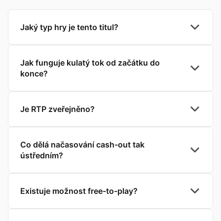
Jaký typ hry je tento titul?
Jak funguje kulatý tok od začátku do
konce?
Je RTP zveřejněno?
Co dělá načasování cash-out tak
ústředním?
Existuje možnost free-to-play?